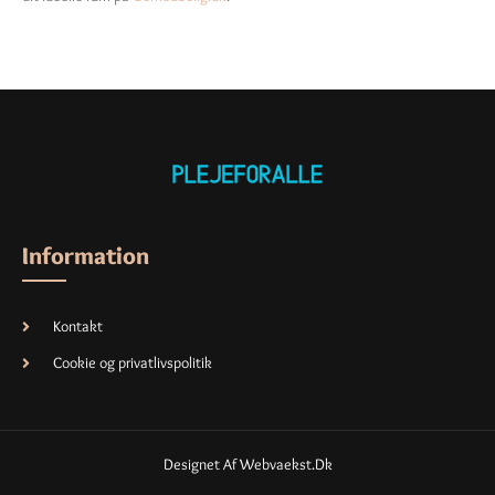
Information
Kontakt
Cookie og privatlivspolitik
Designet Af Webvaekst.dk